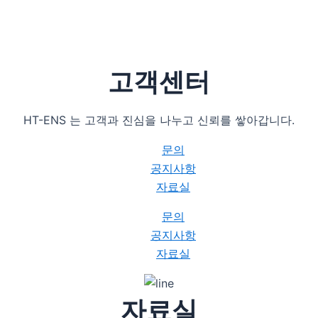
고객센터
HT-ENS 는 고객과 진심을 나누고 신뢰를 쌓아갑니다.
문의
공지사항
자료실
문의
공지사항
자료실
자료실