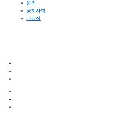
문의
공지사항
자료실