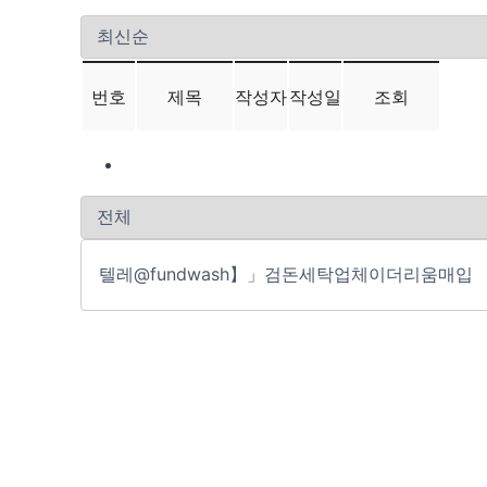
번호
제목
작성자
작성일
조회