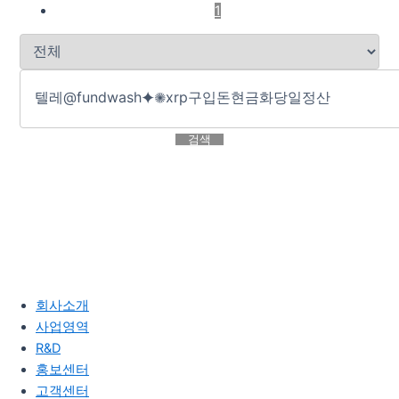
1
검색
회사소개
사업영역
R&D
홍보센터
고객센터