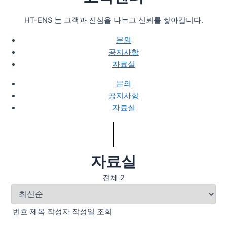
HT-ENS 는 고객과 진심을 나누고 신뢰를 쌓아갑니다.
문의
공지사항
자료실
문의
공지사항
자료실
자료실
전체 2
번호
제목
작성자
작성일
조회