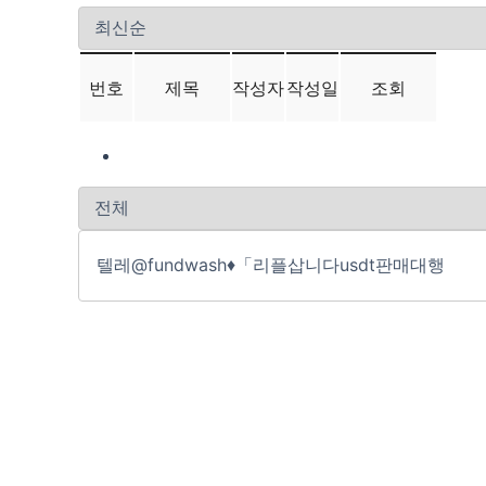
번호
제목
작성자
작성일
조회