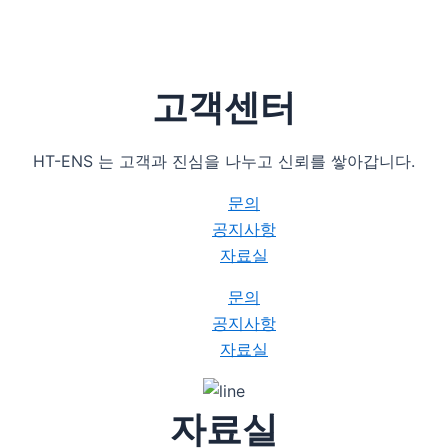
고객센터
HT-ENS 는 고객과 진심을 나누고 신뢰를 쌓아갑니다.
문의
공지사항
자료실
문의
공지사항
자료실
자료실