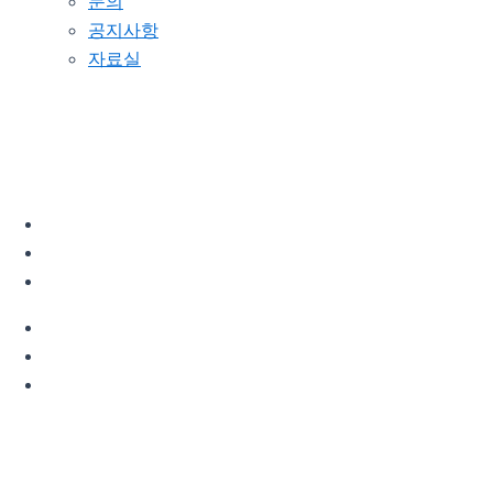
문의
공지사항
자료실