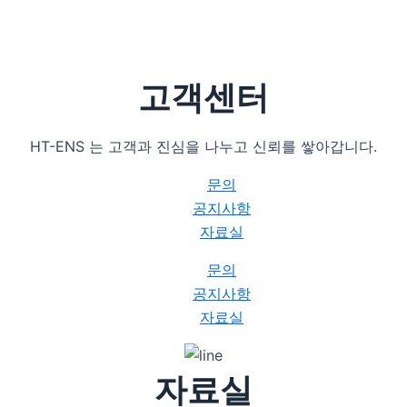
고객센터
HT-ENS 는 고객과 진심을 나누고 신뢰를 쌓아갑니다.
문의
공지사항
자료실
문의
공지사항
자료실
자료실