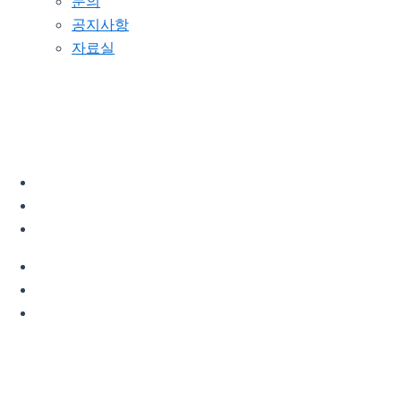
문의
공지사항
자료실