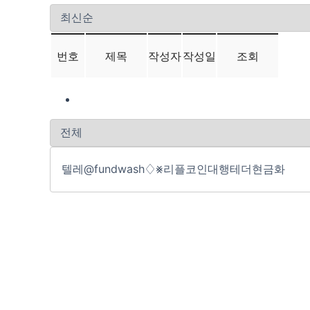
번호
제목
작성자
작성일
조회