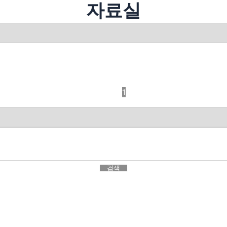
자료실
1
검색