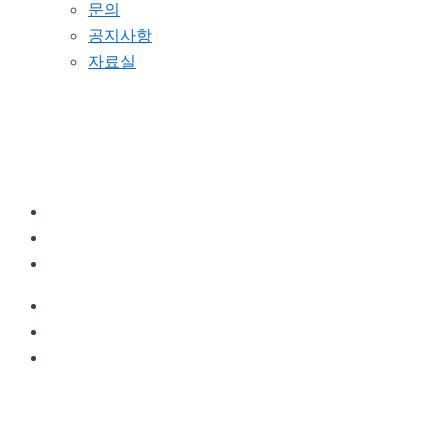
문의
공지사항
자료실