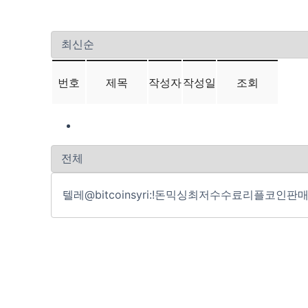
번호
제목
작성자
작성일
조회