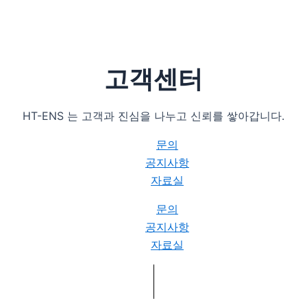
고객센터
HT-ENS 는 고객과 진심을 나누고 신뢰를 쌓아갑니다.
문의
공지사항
자료실
문의
공지사항
자료실