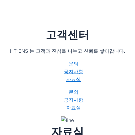
고객센터
HT-ENS 는 고객과 진심을 나누고 신뢰를 쌓아갑니다.
문의
공지사항
자료실
문의
공지사항
자료실
자료실