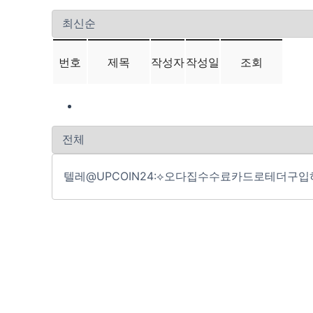
번호
제목
작성자
작성일
조회