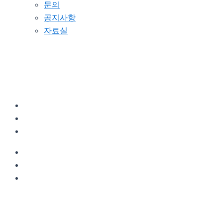
문의
공지사항
자료실