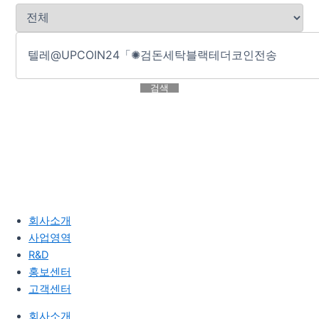
검색
회사소개
사업영역
R&D
홍보센터
고객센터
회사소개