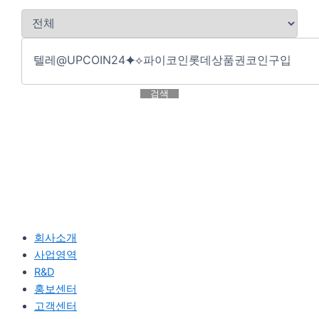
검색
회사소개
사업영역
R&D
홍보센터
고객센터