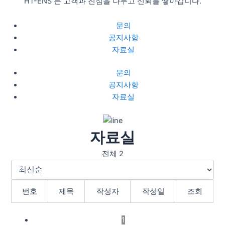
HT-ENS 는 고객과 진심을 나누고 신뢰를 쌓아갑니다.
문의
공지사항
자료실
문의
공지사항
자료실
자료실
전체 2
번호
제목
작성자
작성일
조회
1