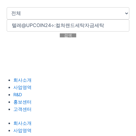
검색
회사소개
사업영역
R&D
홍보센터
고객센터
회사소개
사업영역