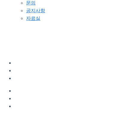
문의
공지사항
자료실