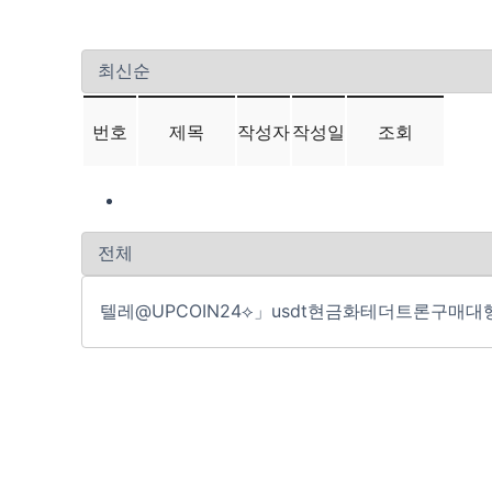
번호
제목
작성자
작성일
조회