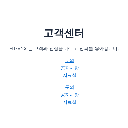
고객센터
HT-ENS 는 고객과 진심을 나누고 신뢰를 쌓아갑니다.
문의
공지사항
자료실
문의
공지사항
자료실