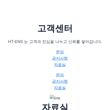
고객센터
HT-ENS 는 고객과 진심을 나누고 신뢰를 쌓아갑니다.
문의
공지사항
자료실
문의
공지사항
자료실
자료실