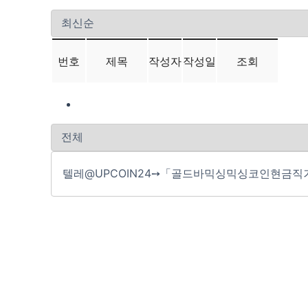
번호
제목
작성자
작성일
조회