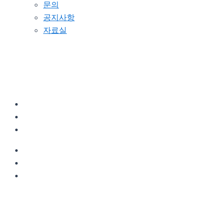
문의
공지사항
자료실