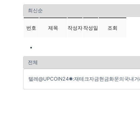
번호
제목
작성자
작성일
조회