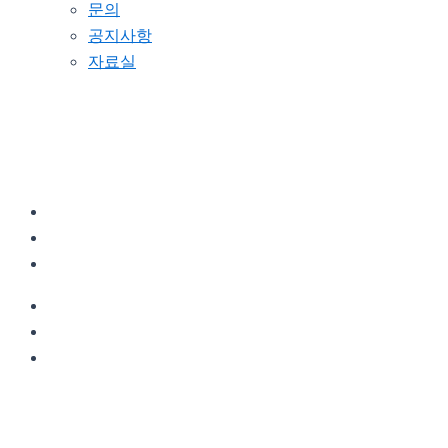
문의
공지사항
자료실