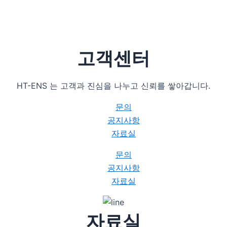
고객센터
HT-ENS 는 고객과 진심을 나누고 신뢰를 쌓아갑니다.
문의
공지사항
자료실
문의
공지사항
자료실
자료실