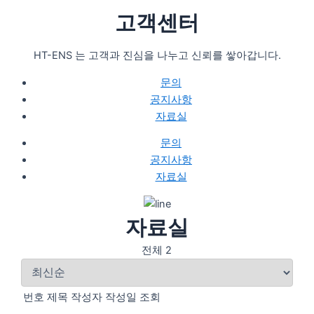
고객센터
HT-ENS 는 고객과 진심을 나누고 신뢰를 쌓아갑니다.
문의
공지사항
자료실
문의
공지사항
자료실
자료실
전체 2
번호
제목
작성자
작성일
조회