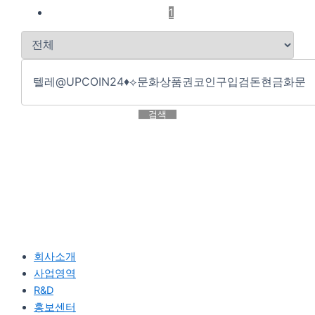
1
검색
회사소개
사업영역
R&D
홍보센터