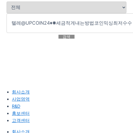
검색
회사소개
사업영역
R&D
홍보센터
고객센터
회사소개