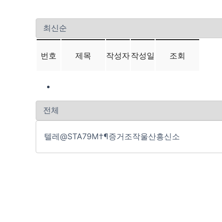
번호
제목
작성자
작성일
조회