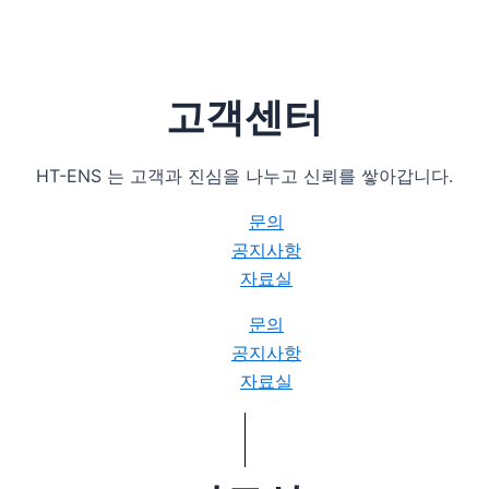
고객센터
HT-ENS 는 고객과 진심을 나누고 신뢰를 쌓아갑니다.
문의
공지사항
자료실
문의
공지사항
자료실