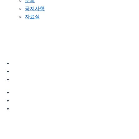
문의
공지사항
자료실