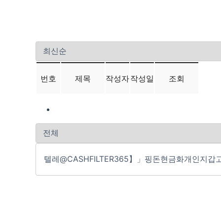
번호
제목
작성자
작성일
조회