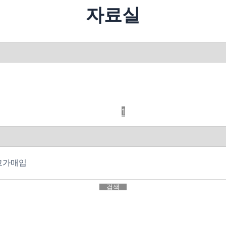
자료실
1
검색