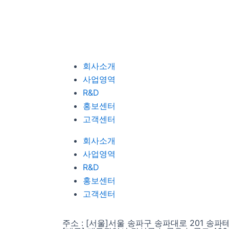
회사소개
사업영역
R&D
홍보센터
고객센터
회사소개
사업영역
R&D
홍보센터
고객센터
주소 : [서울]서울 송파구 송파대로 201 송파