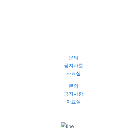
문의
공지사항
자료실
문의
공지사항
자료실