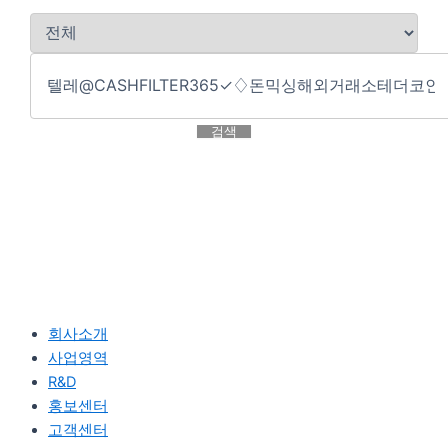
검색
회사소개
사업영역
R&D
홍보센터
고객센터