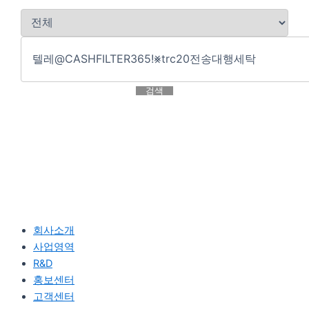
검색
회사소개
사업영역
R&D
홍보센터
고객센터