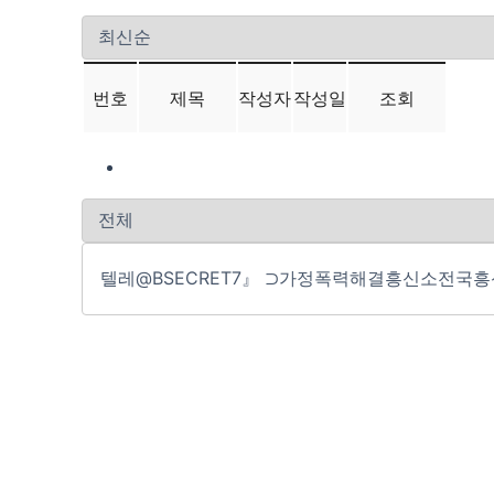
번호
제목
작성자
작성일
조회