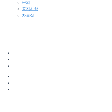
문의
공지사항
자료실