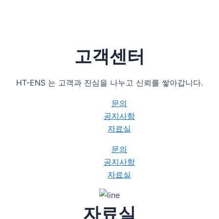
고객센터
HT-ENS 는 고객과 진심을 나누고 신뢰를 쌓아갑니다.
문의
공지사항
자료실
문의
공지사항
자료실
자료실