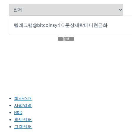
검색
회사소개
사업영역
R&D
홍보센터
고객센터