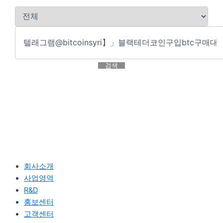
검색
회사소개
사업영역
R&D
홍보센터
고객센터